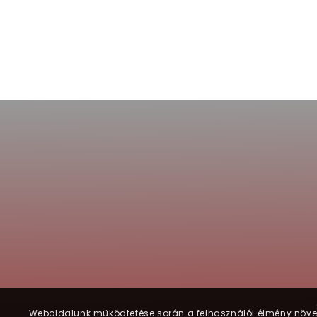
Weboldalunk működtetése során a felhasználói élmény növelé