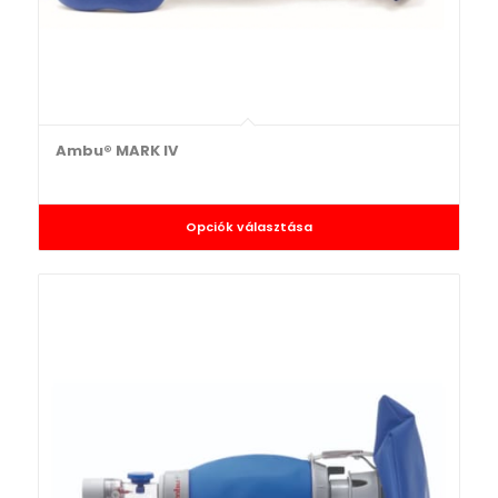
Ambu® MARK IV
Opciók választása