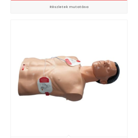
Részletek mutatása