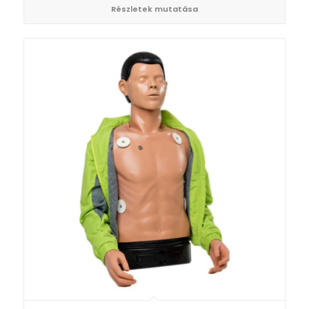
Részletek mutatása