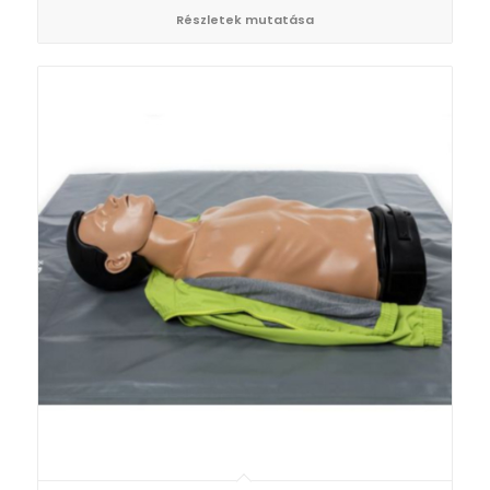
Részletek mutatása