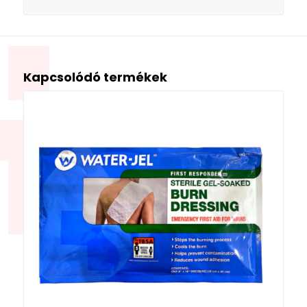
Kapcsolódó termékek