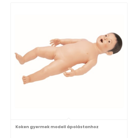
Koken gyermek modell ápolástanhoz