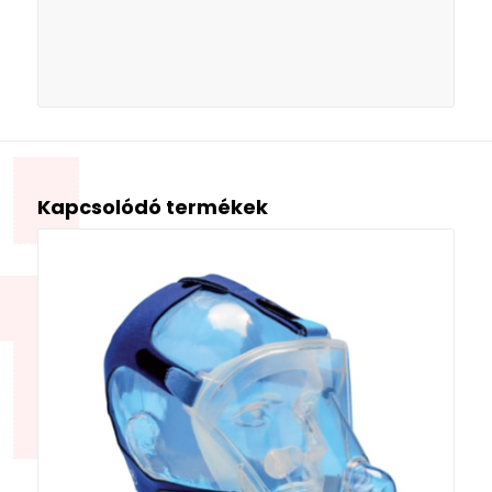
Kapcsolódó termékek