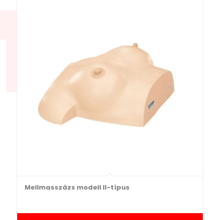
Mellmasszázs modell II-típus