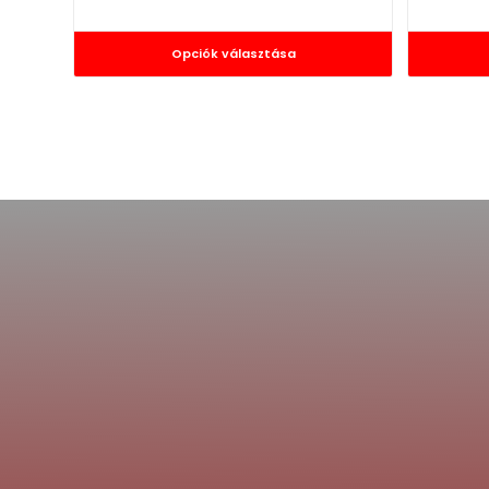
Opciók választása