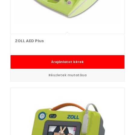
ZOLL AED Plus
Árajánlatot kérek
Részletek mutatása